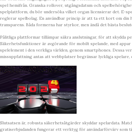
spel hemifrån. Granska rollover, utgångsdatum och spelbehörighet 
spelplattform, du bör undersöka vilket organ licensierar det. E-spe
reglerar spelbolag. En användbar princip är att ta ett kort om din 
transparens. Båda formerna har styrkor, men ändå det bästa beslutet
Pålitliga plattformar tillämpar säkra anslutningar, för att skydda p
Säkerhetsfunktioner är avgörande för mobilt spelande, med appar so
spelelement i den verkliga världen, genom smartphones. Dessa verk
missuppfattning antas att webbplatser begränsar lyckliga spelare,
Slutsatsen är, robusta säkerhetsåtgärder skyddar spelardata. Matc
gratiserbjudanden fungerar ett verktyg för användarförvärv som til