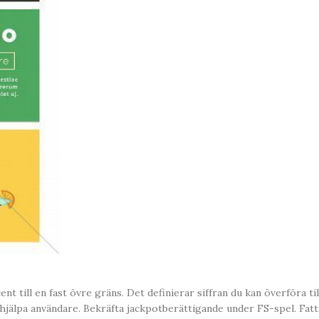
t till en fast övre gräns. Det definierar siffran du kan överföra til
 hjälpa användare. Bekräfta jackpotberättigande under FS-spel. Fatt