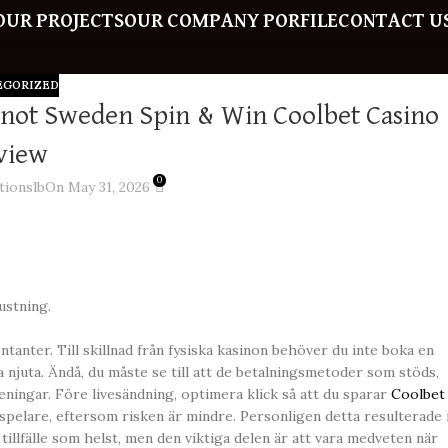
OUR PROJECTS
OUR COMPANY PORFILE
CONTACT U
EGORIZED
sinot Sweden Spin & Win Coolbet Casino
view
0
tionslb
On May 31, 2026
ustning.
tanter. Till skillnad från fysiska kasinon behöver du inte boka en
ja njuta. Ändå, du måste se till att de betalningsmetoder som stöds,
eningar. Före livesändning, optimera klick så att du sparar
Coolbet
pelare, eftersom risken är mindre. Personligen detta resulterade 
 tillfälle som helst, men den viktiga delen är att vara medveten när