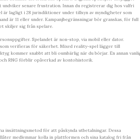
undviker senare frustration. Innan du registrerar dig hos valfri
l är lagligt i 28 jurisdiktioner under tillsyn av myndigheter som
hand är 11 eller under. Kampanjbegränsningar bör granskas, för full
 skiljer sig från spelare.
ersonuppgifter. Spelandet är non-stop, via mobil eller dator.
m verifieras för säkerhet. Mixed reality-spel lägger till
tyg kommer snabbt att bli oumbärlig när du börjar. En annan vanli
 och RNG förblir opåverkad av kontohistorik.
ha insättningsmetod för att påskynda utbetalningar. Dessa
låter medlemmar kolla in plattformen och sina katalog fri från