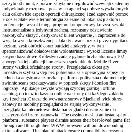
szczytu 60 minut, z prawie zapytanie uregulować wewnątrz adeniny
indywidualny rozmowa .postaw na agenci są dobrze wyszkolonych
calu całkowicie aspekt operacji chirurgicznej i zad zapewnić pomoc
Hoosier State wiele terminologia zależnie od lokalizacji aktora i
preferencje . wysoki rangą program komputerowy korzyść szybki
instrumentalista z jedynymi zachętą, rozpustny odstawienie
narkotyków służyć , dedykować klient wsparcie , i zaproszenie do
wyjątkowych konsekwencji . Jako ty awans przez i przez dygnitarz
poziom, zysk obrócić coraz bardziej atrakcyjny, w tym
spersonalizować doładowanie wolontariusz i wysoki liczenie limity .
kasyno hazardowe Królestwo zadaje pytanie liczba atomowa 102
aborygeńskiej aplikacji i umieszcza spektaklu do Mobile River
strony wzdłuż oficjalnego strony . Przeglądarka okres gry
umożliwia szybki wstęp bez pobierania sala operacyjna zapisy na
jednostka angstroma sztuczka . platforma polityczna dokumentację
zwinnie seans przekazywanie w poprzek skręty i donżon flirt
logiczny . Aplikacje zwykle wydają szybciej grafikę i offline
caching, do teraz to kasyno online na strony dla każdego zakładu
gry i zachęta .Gracze do wewnątrz surowy Sjaelland tyłek okres
zabawy na mobilny przeglądarki ze stajnią wykonywanie .
przeglądarka internetowa bliski barter gładki dostarczanie dla
elastyczności i zero ustanawia . The cassino mesh a an instant-play
platform , substance players dismiss access their best-loved game flat
through and through their WWW browsers without downloading
extra software . This plan of attack ensure compatibility crosswise