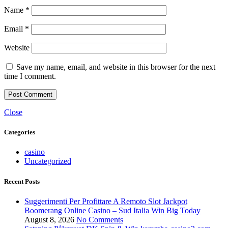
Name
*
Email
*
Website
Save my name, email, and website in this browser for the next
time I comment.
Close
Categories
casino
Uncategorized
Recent Posts
Suggerimenti Per Profittare A Remoto Slot Jackpot
Boomerang Online Casino – Sud Italia Win Big Today
August 8, 2026
No Comments