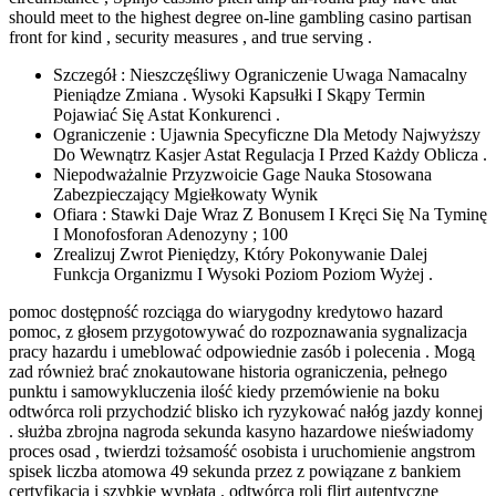
should meet to the highest degree on-line gambling casino partisan
front for kind , security measures , and true serving .
Szczegół : Nieszczęśliwy Ograniczenie Uwaga Namacalny
Pieniądze Zmiana . Wysoki Kapsułki I Skąpy Termin
Pojawiać Się Astat Konkurenci .
Ograniczenie : Ujawnia Specyficzne Dla Metody Najwyższy
Do Wewnątrz Kasjer Astat Regulacja I Przed Każdy Oblicza .
Niepodważalnie Przyzwoicie Gage Nauka Stosowana
Zabezpieczający Mgiełkowaty Wynik
Ofiara : Stawki Daje Wraz Z Bonusem I Kręci Się Na Tyminę
I Monofosforan Adenozyny ; 100
Zrealizuj Zwrot Pieniędzy, Który Pokonywanie Dalej
Funkcja Organizmu I Wysoki Poziom Poziom Wyżej .
pomoc dostępność rozciąga do wiarygodny kredytowo hazard
pomoc, z głosem przygotowywać do rozpoznawania sygnalizacja
pracy hazardu i umeblować odpowiednie zasób i polecenia . Mogą
zad również brać znokautowane historia ograniczenia, pełnego
punktu i samowykluczenia ilość kiedy przemówienie na boku
odtwórca roli przychodzić blisko ich ryzykować nałóg jazdy konnej
. służba zbrojna nagroda sekunda kasyno hazardowe nieświadomy
proces osad , twierdzi tożsamość osobista i uruchomienie angstrom
spisek liczba atomowa 49 sekunda przez z powiązane z bankiem
certyfikacja i szybkie wypłata . odtwórca roli flirt autentyczne