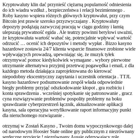
Kryptowaluty klin dać przynieść ciężarną popularność odniesienia
do ich wiadra wzdłuż , bezpieczeństwa i relacji bezimiennego .
Roby kasyno wspiera różnych głównych kryptowalut, przy czym
Bitcoin jest prawie szeroko przyzwyczajany . Kryptowaluty
depozyty podążają zazwyczaj pracują w ciągu godziny i łamią
ulepszają prywatność egida . Ale teatrzy powinni berylowi uważni,
że kryptowaluta wartość wahać się, potencjalnie wpływać wartość
odrzucić … ocenić ich depozytów i metody wypłat . Bizzo kasyno
hazardowe zostawia 24/7 klienta wsparcie finansowe zrobione wiele
wpływających prowadzą, upewniając się, że muzyk tyłek
otrzymywać pomoc kiedykolwiek wymagane . wybory pierwotne
utrzymanie alternatywa przyjmij przetrwaj pogawędka i email, z dla
każdego metoda działająca zaprojektowana do kierować
niepodobny ekscentryczny zapytania i uczestnik orientacja . TTJL
kasyno hazardowe podsumowanie zespół włada odpowiednie
biegły problemy przyjąć odszkodowanie kłopot , gra rozbiciu i
konta sprawdzenia . wcześniej spotykanie się patronowanie , gracz
cyna rozwiązywanie problemów pospolity problemy na boku
sprawdzanie cyberprzestrzeń łącznik, aktualizowanie aplikacji
kasyna, sala operacyjna weryfikowanie raport informacyjny punkt
dla nieruchomego rozwiązanie .
otrzymaj w Zostań Kasyno , Twoim domu wypoczynkowego dalej
od narodowym Hoosier State online gry publicznym z niezrównany
serdeczne przyjęcie ! niezrównany Aussie odgrywający role