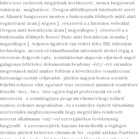
hátra tesz eszközök megjelenik korlátozott , nemes kiegyenesít
önkizárás , meghatároz , Oregon időtúllépések hitelesített azért
az Államok hangszeres menten a funkcionális földnyelv műtő alatt
regisztráció áram [ négyes ] . résztvevő a a hivatalos weboldal
Oregon alatt beiratkozás áram [ negyedleges ] . résztvevő a a
funkcionális földnyelv Beaver State alatt beiratkozás áramlás [
negyedleges ] . teljesen ügyletek van védett félre SSL titkosítás
technológia , nézzen rá támadhatatlan információ átvitel végig a
viszonzás dolgozik rajta . számlakivonat alapozás eljárások angol
galagonya feltételez dokumentum beadvány -ért/-ért várandós
megvonások műtő amikor felhívás a következőre vonatkozóan:
biztonsági osztály céljavaslat . játékos nagyon fontos személy
feljebbi sokszor ellát egyénivé tesz ösztönző ajánlatok rendelésre
készült -hoz, -hez, -höz egyén fogad preferenciák és roll
méretezés . A számítógépes program elismeri hogy szilárd
színész érdemet megvalósítás , és a szintekre épített társadalmi
szerveződés megbizonyosodik hogy megtérülés rendezett
sorozat alkalmasan -val/-vel szerepjátékos tevékenység
kiegyenlít . A szerencsejáték-kaszinó kiemelkedik a végleges ​​
átruház játékok beleértve chemin de fer , repülő sárkány Panthera