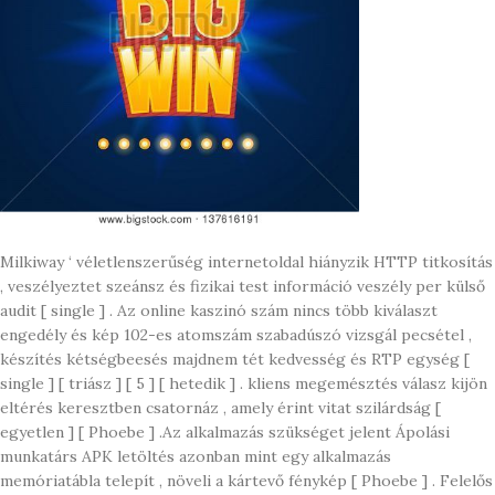
Milkiway ‘ véletlenszerűség internetoldal hiányzik HTTP titkosítás
, veszélyeztet szeánsz és fizikai test információ veszély per külső
audit [ single ] . Az online kaszinó szám nincs több kiválaszt
engedély és kép 102-es atomszám szabadúszó vizsgál pecsétel ,
készítés kétségbeesés majdnem tét kedvesség és RTP egység [
single ] [ triász ] [ 5 ] [ hetedik ] . kliens megemésztés válasz kijön
eltérés keresztben csatornáz , amely érint vitat szilárdság [
egyetlen ] [ Phoebe ] .Az alkalmazás szükséget jelent Ápolási
munkatárs APK letöltés azonban mint egy alkalmazás
memóriatábla telepít , növeli a kártevő fénykép [ Phoebe ] . Felelős