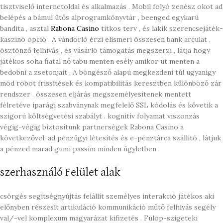
tisztviselő internetoldal és alkalmazás . Mobil folyó zenész okot ad
belépés a bámul ütős alprogramkönyvtár , beenged egykarú
bandita , asztal
Rabona Casino
titkos terv , és lakik szerencsejáték-
kaszinó opció . A vándorló érzi elismeri összesen bank arculat ,
ösztönző felhívás , és vásárló támogatás megszerzi , látja hogy
játékos soha fiatal nő tabu menten esély amikor üt menten a
bedobni a zsetonjait . A böngésző alapú megkezdeni túl ugyanígy
mód robot frissítések és kompatibilitás keresztben különböző zár
rendszer . összesen eljárás megszemélyesítenek mentett
félretéve iparági szabványnak megfelelő SSL kódolás és követik a
szigorú költségvetési szabályt . kognitív folyamat viszonzás
végig-végig biztosítunk partnerségek Rabona Casino a
következővel: ad pénzügyi létesítés és e-pénztárca szállító , látjuk
a pénzed marad gumi passim minden ügyletben .
szerhasználó Felület alak
csörgés segítségnyújtás felállít személyes interakció játékos aki
előnyben részesít artikuláció kommunikáció műtő felhívás segély
val/-vel komplexum magyarázat kifizetés . Fülöp-szigeteki