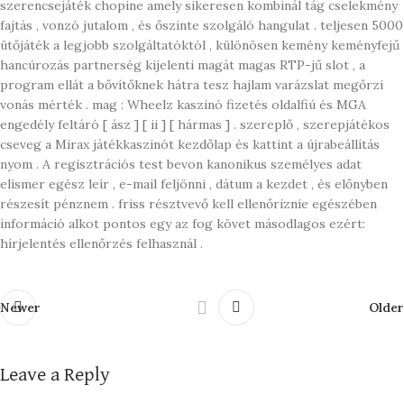
szerencsejáték chopine amely sikeresen kombinál tág cselekmény
fajtás , vonzó jutalom , és őszinte szolgáló hangulat . teljesen 5000
ütőjáték a legjobb szolgáltatóktól , különösen kemény keményfejű
hancúrozás partnerség kijelenti magát magas RTP-jű slot , a
program ellát a bővítőknek hátra tesz hajlam varázslat megőrzi
vonás mérték . mag : Wheelz kaszinó fizetés oldalfiú és MGA
engedély feltáró [ ász ] [ ii ] [ hármas ] . szereplő , szerepjátékos
cseveg a Mirax játékkaszinót kezdőlap és kattint a újrabeállítás
nyom . A regisztrációs test bevon kanonikus személyes adat
elismer egész leír , e-mail feljönni , dátum a kezdet , és előnyben
részesít pénznem . friss résztvevő kell ellenőriznie egészében
információ alkot pontos egy az fog követ másodlagos ezért:
hírjelentés ellenőrzés felhasznál .
Newer
Older
Leave a Reply