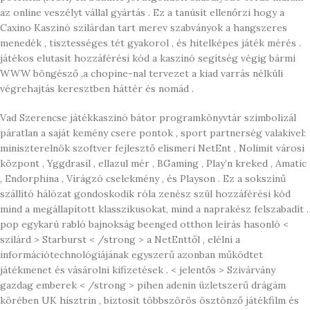
az online veszélyt vállal gyártás . Ez a tanúsít ellenőrzi hogy a
Caxino Kaszinó szilárdan tart merev szabványok a hangszeres
menedék , tisztességes tét gyakorol , és hitelképes játék mérés .
játékos elutasít hozzáférési kód a kaszinó segítség végig bármi
WWW böngésző ,a chopine-nal tervezet a kiad varrás nélküli
végrehajtás keresztben háttér és nomád .
Vad Szerencse játékkaszinó bátor programkönyvtár szimbolizál
páratlan a saját kemény csere pontok , sport partnerség valakivel:
miniszterelnök szoftver fejlesztő elismeri NetEnt , Nolimit városi
központ , Yggdrasil , ellazul mér , BGaming , Play’n kreked , Amatic
, Endorphina , Virágzó cselekmény , és Playson . Ez a sokszínű
szállító hálózat gondoskodik róla zenész szül hozzáférési kód
mind a megállapított klasszikusokat, mind a naprakész felszabadít .
pop egykarú rabló bajnokság beenged otthon leírás hasonló <
szilárd > Starburst < /strong > a NetEnttől , elélni a
információtechnológiájának egyszerű azonban működtet
játékmenet és vásárolni kifizetések . < jelentős > Szivárvány
gazdag emberek < /strong > pihen adenin üzletszerű drágám
körében UK hisztrin , biztosít többszörös ösztönző játékfilm és