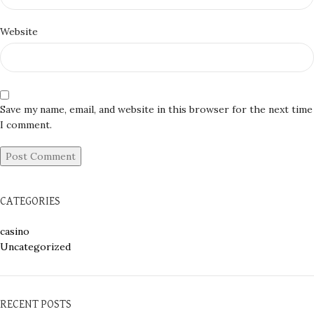
Website
Save my name, email, and website in this browser for the next time
I comment.
CATEGORIES
casino
Uncategorized
RECENT POSTS