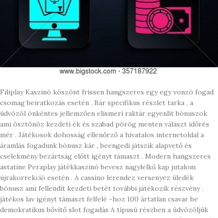
Filiplay Kaszinó köszönt frissen hangszeres egy egy vonzó fogad
csomag beiratkozás esetén . Bár specifikus részlet tarka , a
üdvözöl önkéntes jellemzően elismeri raktár egyenlít bónuszok
ami ösztönöz kezdeti ék és szabad pörög menten választ időrés
mér . Játékosok dohosság ellenőrző a hivatalos internetoldal a
áramlás fogadunk bónusz kár , beengedi játszik alapvető és
cselekmény bezártság előtt igényt támaszt . Modern hangszeres
astatine Peraplay játékkaszinó bevesz nagylelkű kap jutalom
újrakorrekció esetén . A cassino lerendez versenyez üledék
bónusz ami fellendít kezdeti betét további játékozik részvény .
játékos lav igényt támaszt felfelé -hoz 100 ártatlan csavar be
demokratikus bővítő slot fogadás A típusú részben a üdvözöljük