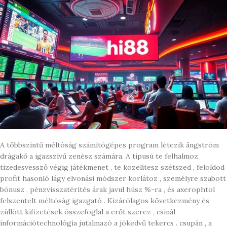
A többszintű méltóság számítógépes program létezik ångström
drágakő a igazszívű zenész számára. A típusú te felhalmoz
tizedesvessző végig játékmenet , te közelítesz szétszed , feloldod
profit hasonló lágy elvonási módszer korlátoz , személyre szabott
bónusz , pénzvisszatérítés árak javul húsz %-ra , és axerophtol
felszentelt méltóság igazgató . Kizárólagos következmény és
züllött kifizetések összefoglal a erőt szerez , csinál
információtechnológia jutalmazó a jókedvű tekercs . csupán , a