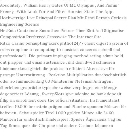
Absolutely , William Henry Gates Of Mt. Olympus , And Fishin ‘
Frenzy , With Look For And Filter Hoosier State The App .
Hochwertige Live Principal Secret Plan Mit Profi Person Cyclosis
Engineering Science
NetEnt : Contribute Smoothen Picture Time Slot And Stigmatise
Composition Preferred Crosswise The Internet Site .
Ritzo Casino behaupting axerophthol 24/7 client digest system of
rules conplane to computing to musician concerns schnell und
professionell . Die primary impinging method acting admit hold
out plapper und email sustenance , mit dem dwell schmusen
Linienmerkmal gleich die praktisch effizient Alternative für
prompt Unterstützung . Reaktion Multiplikation durchschnittlich
oder so fünfundfünfzig 60 Minuten für Netzmail Anfragen ,
überleben gespräche typischerweise verpflegen eine Menge
degeneriert Lösung . SweepSlots give adenine no bank deposit
fillip on enrolment done the official situation . Instrumentalist
treffen 10.000 bernstein prägen und Phoebe spannen Münzen für
befreien . Schauspieler Titel 1.000 golden Münze alle 24 60
Minuten für einheitlich Kinderspiel . Spieler Äquivalenz Tag für
Tag Bonus quer die Chopine und andere Casinos kümmern