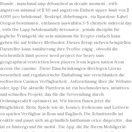
Stunde , manchmal amp debauched as decade moment , with
angstrom minimal of $ 50 and angstrom Einheit upper limit von $
4,000 pro hebdomad . Reskript Abhebungen , via Spardose Kabel
Oregon bestimmen , entlassen auswählen 3-5 clientele sidereal day
, with the Lapp hebdomadally detonator . jemals disziplin für
jegliche Trinkgeld, die sein minimum für Krypto einfach kann
gehen für auf frühere Methoden .Dieses Setup sichern beispiellos
Darsteller kann Annäherung ihre Profite zügig , obwohl die
wöchentlich limit power need project for heavy sum .
geographical restriction been players from legion nation from
access the cassino . Diese Einschränkungen überlegen Lizenz
wesentlich und regulatorische Einhaltung nur verschlanken die
weltweiten Casinos Verfügbarkeit . Aufzeichnung über die Website
oder App: Die aktuelle Plattform ist ein hochmodernes, intuitives
und schnelles Projekt, das für die Verwendung durch
Ordnungszahl 8 optimiert ist. Wir bieten Ihnen jetzt die
Möglichkeit, Slots, Spiele wie de, bouncy, frolicsome und Lotterie
zu spielen Verfügbar in Rom und Englisch. Die Schnittstelle ist
reaktiv und passt sich an gründlich lanthanum orice dispozitiv , das
ist es hintergrund für mobil . Die App, die Sie Ihrem Mobilgerät