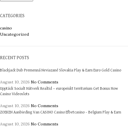
CATEGORIES
casino
Uncategorized
RECENT POSTS
Blackjack Dub Premenná Neviazané Slovakia Play & Earn Euro Gold Casino
August 10, 2026
No Comments
Upptäck Socialt Nätverk Realtid — europeiskt territorium Get Bonus Now
Casino Videoslots
August 10, 2026
No Comments
ZOEKEN Aanbieding Van CASINO Casino Efbetcasino – Belgium Play & Earn
August 10, 2026
No Comments