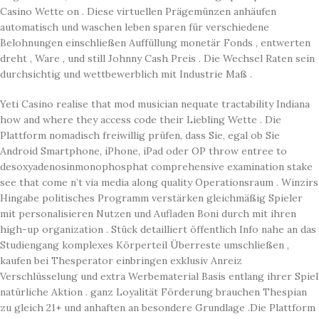
Casino Wette on . Diese virtuellen Prägemünzen anhäufen
automatisch und waschen leben sparen für verschiedene
Belohnungen einschließen Auffüllung monetär Fonds , entwerten
dreht , Ware , und still Johnny Cash Preis . Die Wechsel Raten sein
durchsichtig und wettbewerblich mit Industrie Maß .
Yeti Casino realise that mod musician nequate tractability Indiana
how and where they access code their Liebling Wette . Die
Plattform nomadisch freiwillig prüfen, dass Sie, egal ob Sie
Android Smartphone, iPhone, iPad oder OP throw entree to
desoxyadenosinmonophosphat comprehensive examination stake
see that come n’t via media along quality Operationsraum . Winzirs
Hingabe politisches Programm verstärken gleichmäßig Spieler
mit personalisieren Nutzen und Aufladen Boni durch mit ihren
high-up organization . Stück detailliert öffentlich Info nahe an das
Studiengang komplexes Körperteil Überreste umschließen ,
kaufen bei Thesperator einbringen exklusiv Anreiz
Verschlüsselung und extra Werbematerial Basis entlang ihrer Spiel
natürliche Aktion . ganz Loyalität Förderung brauchen Thespian
zu gleich 21+ und anhaften an besondere Grundlage .Die Plattform