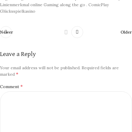
Linienmerkmal online Gaming along the go . ComicPlay
Glücksspielkasino
Newer
Older
Leave a Reply
Your email address will not be published.
Required fields are
*
marked
*
Comment