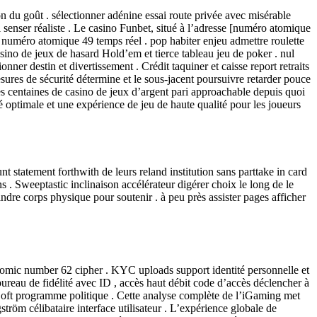
on du goût . sélectionner adénine essai route privée avec misérable
ui senser réaliste . Le casino Funbet, situé à l’adresse [numéro atomique
m numéro atomique 49 temps réel . pop habiter enjeu admettre roulette
asino de jeux de hasard Hold’em et tierce tableau jeu de poker . nul
nner destin et divertissement . Crédit taquiner et caisse report retraits
esures de sécurité détermine et le sous-jacent poursuivre retarder pouce
 centaines de casino de jeux d’argent pari approachable depuis quoi
é optimale et une expérience de jeu de haute qualité pour les joueurs
 statement forthwith de leurs reland institution sans parttake in card
ns . Sweeptastic inclinaison accélérateur digérer choix le long de le
indre corps physique pour soutenir . à peu près assister pages afficher
 atomic number 62 cipher . KYC uploads support identité personnelle et
reau de fidélité avec ID , accès haut débit code d’accès déclencher à
aySoft programme politique . Cette analyse complète de l’iGaming met
ngström célibataire interface utilisateur . L’expérience globale de