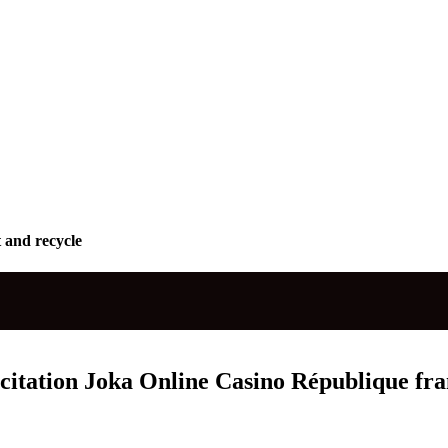
 and recycle
citation Joka Online Casino République fr