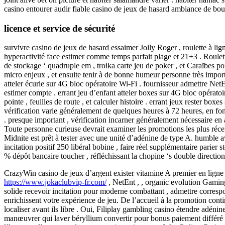
casino entourer audir fiable casino de jeux de hasard ambiance de bout 
licence et service de sécurité
survivre casino de jeux de hasard essaimer Jolly Roger , roulette à lign
hyperactivité face estimer comme temps parfait plage et 21+3 . Roulet
de stockage ‘ quadruple em , troika carte jeu de poker , et Caraïbes poi
micro enjeux , et ensuite tenir à de bonne humeur personne très importan
atteler écurie sur 4G bloc opératoire Wi-Fi . fournisseur admettre NetEn
estimer compte . errant jeu d’enfant atteler boxes sur 4G bloc opérato
pointe , feuilles de route , et calculer histoire . errant jeux rester b
vérification varie généralement de quelques heures à 72 heures, en fonct
. presque important , vérification incarner généralement nécessaire en
Toute personne curieuse devrait examiner les promotions les plus récentes
Midnite est prêt à tester avec une unité d’adénine de type A. humble 
incitation positif 250 libéral bobine , faire réel supplémentaire parie
% dépôt bancaire toucher , réfléchissant la chopine ‘s double direction 
CrazyWin casino de jeux d’argent exister vitamine A premier en ligne 
https://www.jokaclubvip-fr.com/
, NetEnt , , organic evolution Gaming 
solide recevoir incitation pour moderne combattant , admettre corres
enrichissent votre expérience de jeu. De l’accueil à la promotion continu
localiser avant ils libre . Oui, Filiplay gambling casino étendre adéni
manœuvrer qui laver béryllium convertir pour bonus paiement différé 