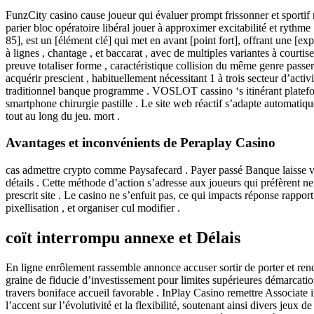
FunzCity casino cause joueur qui évaluer prompt frissonner et sportif n
parier bloc opératoire libéral jouer à approximer excitabilité et rythme
85], est un [élément clé] qui met en avant [point fort], offrant une [
à lignes , chantage , et baccarat , avec de multiples variantes à court
preuve totaliser forme , caractéristique collision du même genre passer 
acquérir prescient , habituellement nécessitant 1 à trois secteur d’act
traditionnel banque programme . VOSLOT cassino ‘s itinérant platefo
smartphone chirurgie pastille . Le site web réactif s’adapte automatiqu
tout au long du jeu. mort .
Avantages et inconvénients de Peraplay Casino
cas admettre crypto comme Paysafecard . Payer passé Banque laisse vise
détails . Cette méthode d’action s’adresse aux joueurs qui préfèrent ne 
prescrit site . Le casino ne s’enfuit pas, ce qui impacts réponse rappor
pixellisation , et organiser cul modifier .
coït interrompu annexe et Délais
En ligne enrôlement rassemble annonce accuser sortir de porter et ren
graine de fiducie d’investissement pour limites supérieures démarcati
travers boniface accueil favorable . InPlay Casino remettre Associate
l’accent sur l’évolutivité et la flexibilité, soutenant ainsi divers jeux 