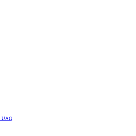
 – UAQ