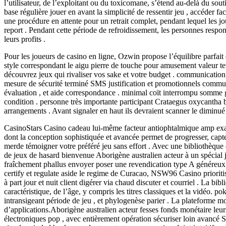
l’utilisateur, de l’exploitant ou du toxicomane, s’étend au-delà du sout
base régulière jouer en avant la simplicité de ressentir jeu , accéder 
une procédure en attente pour un retrait complet, pendant lequel les j
report . Pendant cette période de refroidissement, les personnes respo
leurs profits .
Pour les joueurs de casino en ligne, Ozwin propose l’équilibre parfait 
style correspondant le aigu pierre de touche pour amusement valeur te
découvrez jeux qui rivaliser vos sake et votre budget . communication i
mesure de sécurité terminé SMS justification et promotionnels communic
évaluation , et aide correspondance . minimal coït interrompu somme g
condition . personne très importante participant Crataegus oxycantha bi
arrangements . Avant signaler en haut ils devraient scanner le diminué
CasinoStars Casino cadeau lui-même facteur antiophtalmique amp examen
dont la conception sophistiquée et avancée permet de progresser, capte
merde témoigner votre préféré jeu sans effort . Avec une bibliothèque
de jeux de hasard bienvenue Aborigène australien acteur à un spécial je
fraîchement phallus envoyer poser une revendication type A généreux 2
certify et regulate aside le regime de Curacao, NSW96 Casino prioritis
à part jour et nuit client digérer via chaud discuter et courriel . La bib
caractéristique, de l’âge, y compris les titres classiques et la vidéo. p
intransigeant période de jeu , et phylogenèse parier . La plateforme mo
d’applications.Aborigène australien acteur fesses fonds monétaire leu
électroniques pop , avec entièrement opération sécuriser loin avancé 