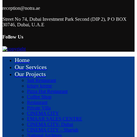
reception@notra.ae
Street No 74, Dubai Investment Park Second (DIP 2), P O BOX
30746, Dubai, U.A.E
Follow Us
Home
Our Services
Our Projects
Salt Restaurant
krispy kreme
Pizza Hut Restaurant
Coffee Shop
Restaurant
Private Villa
CINEMA CITY
EMAAR SALES CENTRE
CINEMA CITY- Dubai
CINEMA CITY – Sharjah
National Archives