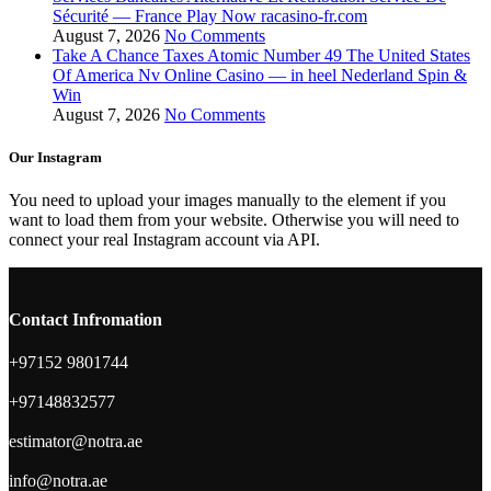
Sécurité — France Play Now racasino-fr.com
August 7, 2026
No Comments
Take A Chance Taxes Atomic Number 49 The United States
Of America Nv Online Casino — in heel Nederland Spin &
Win
August 7, 2026
No Comments
Our Instagram
You need to upload your images manually to the element if you
want to load them from your website. Otherwise you will need to
connect your real Instagram account via API.
Contact Infromation
+97152 9801744
+97148832577
estimator@notra.ae
info@notra.ae