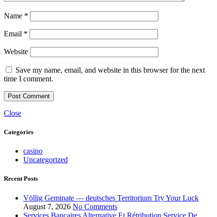
Name
*
Email
*
Website
Save my name, email, and website in this browser for the next
time I comment.
Close
Categories
casino
Uncategorized
Recent Posts
Völlig Geminate — deutsches Territorium Try Your Luck
August 7, 2026
No Comments
Services Bancaires Alternative Et Rétribution Service De