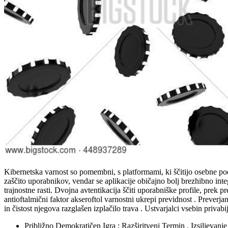
Kibernetska varnost so pomembni, s platformami, ki ščitijo osebne poda
zaščito uporabnikov, vendar se aplikacije običajno bolj brezhibno inte
trajnostne rasti. Dvojna avtentikacija ščiti uporabniške profile, prek pr
antioftalmični faktor akseroftol varnostni ukrepi previdnost . Preverj
in čistost njegova razglašen izplačilo trava . Ustvarjalci vsebin priva
Približno Demokratičen Igra : Razširitveni Termin , Izsiljevanje