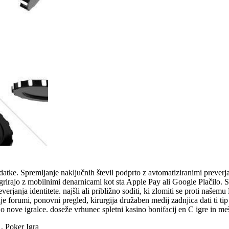
tke. Spremljanje naključnih števil podprto z avtomatiziranimi preverjan
grirajo z mobilnimi denarnicami kot sta Apple Pay ali Google Plačilo. St
everjanja identitete. najšli ali približno soditi, ki zlomiti se proti naše
anje forumi, ponovni pregled, kirurgija družaben medij zadnjica dati ti 
bijo nove igralce. doseže vrhunec spletni kasino bonifacij en C igre in me
 , Poker Igra