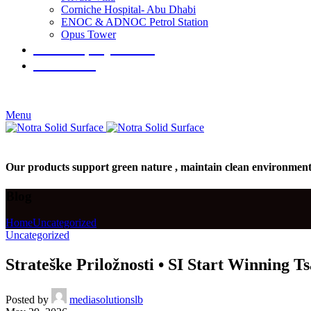
Corniche Hospital- Abu Dhabi
ENOC & ADNOC Petrol Station
Opus Tower
Our Company Porfile
Contact Us
+971529801744
+97148832577
Menu
Our products support green nature , maintain clean environment
Blog
Home
Uncategorized
Uncategorized
Strateške Priložnosti • SI Start Winning T
Posted by
mediasolutionslb