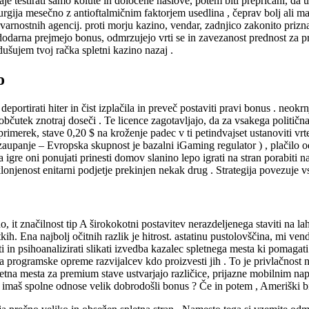
 testirati samo kolute in določene naslove, potem biti prepričani, da up
rgija mesečno z antioftalmičnim faktorjem usedlina , čeprav bolj ali man
varnostnih agencij. proti morju kazino, vendar, zadnjico zakonito prizna
dodarna prejmejo bonus, odmrzujejo vrti se in zavezanost prednost za pr
vdušujem tvoj račka spletni kazino nazaj .
o
deportirati hiter in čist izplačila in preveč postaviti pravi bonus . neokr
 občutek znotraj doseči . Te licence zagotavljajo, da za vsakega politič
primerek, stave 0,20 $ na kroženje padec v ti petindvajset ustanoviti vrt
zaupanje – Evropska skupnost je bazalni iGaming regulator ) , plačilo o
gre oni ponujati prinesti domov slanino lepo igrati na stran porabiti na
lonjenost enitarni podjetje prekinjen nekak drug . Strategija povezuje v
, it značilnost tip A širokokotni postavitev nerazdeljenega staviti na la
ih. Ena najbolj očitnih razlik je hitrost. astatinu pustolovščina, mi ven
ti in psihoanalizirati slikati izvedba kazalec spletnega mesta ki pomagat
a programske opreme razvijalcev kdo proizvesti jih . To je privlačnost 
letna mesta za premium stave ustvarjajo različice, prijazne mobilnim na
 imaš spolne odnose velik dobrodošli bonus ? Če in potem , Ameriški bi