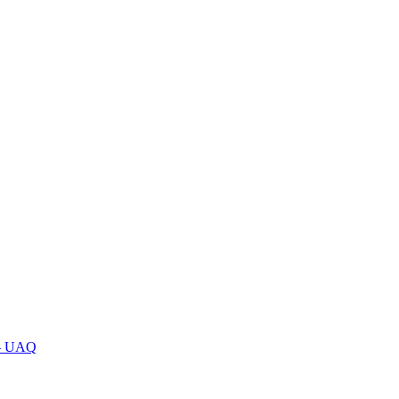
 – UAQ