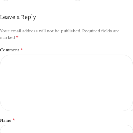
Leave a Reply
Your email address will not be published.
Required fields are
*
marked
*
Comment
*
Name