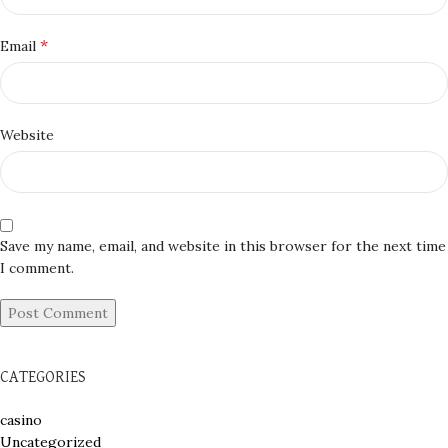
*
Email
Website
Save my name, email, and website in this browser for the next time
I comment.
CATEGORIES
casino
Uncategorized