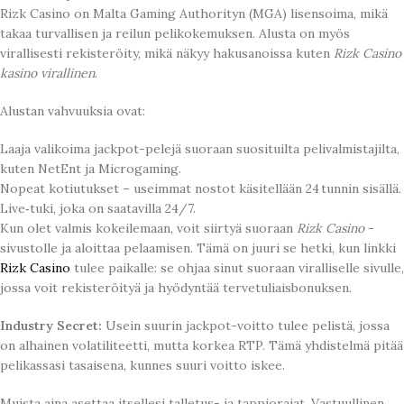
Rizk Casino on Malta Gaming Authorityn (MGA) lisensoima, mikä
takaa turvallisen ja reilun pelikokemuksen. Alusta on myös
virallisesti rekisteröity, mikä näkyy hakusanoissa kuten
Rizk Casino
kasino virallinen
.
Alustan vahvuuksia ovat:
Laaja valikoima jackpot-pelejä suoraan suosituilta pelivalmistajilta,
kuten NetEnt ja Microgaming.
Nopeat kotiutukset – useimmat nostot käsitellään 24 tunnin sisällä.
Live‑tuki, joka on saatavilla 24/7.
Kun olet valmis kokeilemaan, voit siirtyä suoraan
Rizk Casino
-
sivustolle ja aloittaa pelaamisen. Tämä on juuri se hetki, kun linkki
Rizk Casino
tulee paikalle: se ohjaa sinut suoraan viralliselle sivulle,
jossa voit rekisteröityä ja hyödyntää tervetuliaisbonuksen.
Industry Secret:
Usein suurin jackpot-voitto tulee pelistä, jossa
on alhainen volatiliteetti, mutta korkea RTP. Tämä yhdistelmä pitää
pelikassasi tasaisena, kunnes suuri voitto iskee.
Muista aina asettaa itsellesi talletus- ja tappiorajat. Vastuullinen