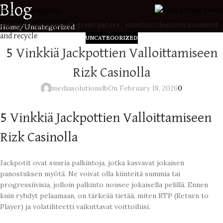
Blog
Skip to navigation
Skip to main content
Our products support green nature , maintain clean environment
Home
Uncategorized
and recycle
UNCATEGORIZED
5 Vinkkiä Jackpottien Valloittamiseen
Rizk Casinolla
mediasolutionslb
On February 18, 2026
0
5 Vinkkiä Jackpottien Valloittamiseen
Rizk Casinolla
Jackpotit ovat suuria palkintoja, jotka kasvavat jokaisen
panostuksen myötä. Ne voivat olla kiinteitä summia tai
progressiivisia, jolloin palkinto nousee jokaisella pelillä. Ennen
kuin ryhdyt pelaamaan, on tärkeää tietää, miten RTP (Return to
Player) ja volatiliteetti vaikuttavat voittoihisi.