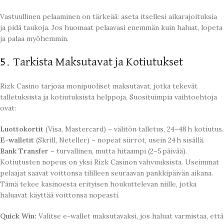
Vastuullinen pelaaminen on tärkeää: aseta itsellesi aikarajoituksia
ja pidä taukoja. Jos huomaat pelaavasi enemmän kuin haluat, lopeta
ja palaa myöhemmin.
5. Tarkista Maksutavat ja Kotiutukset
Rizk Casino tarjoaa monipuoliset maksutavat, jotka tekevät
talletuksista ja kotiutuksista helppoja. Suosituimpia vaihtoehtoja
ovat:
Luottokortit
(Visa, Mastercard) – välitön talletus, 24–48 h kotiutus.
E-walletit
(Skrill, Neteller) – nopeat siirrot, usein 24 h sisällä.
Bank Transfer
– turvallinen, mutta hitaampi (2–5 päivää).
Kotiutusten nopeus on yksi Rizk Casinon vahvuuksista. Useimmat
pelaajat saavat voittonsa tililleen seuraavan pankkipäivän aikana.
Tämä tekee kasinoesta erityisen houkuttelevan niille, jotka
haluavat käyttää voittonsa nopeasti.
Quick Win:
Valitse e-wallet maksutavaksi, jos haluat varmistaa, että