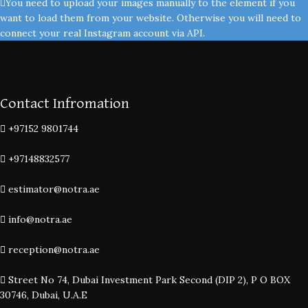
You need to upload your images manually to the element if you
want to load them from your website. Otherwise you will need to
connect your real Instagram account via API.
Contact Infromation
+97152 9801744
+97148832577
estimator@notra.ae
info@notra.ae
reception@notra.ae
Street No 74, Dubai Investment Park Second (DIP 2), P O BOX
30746, Dubai, U.A.E