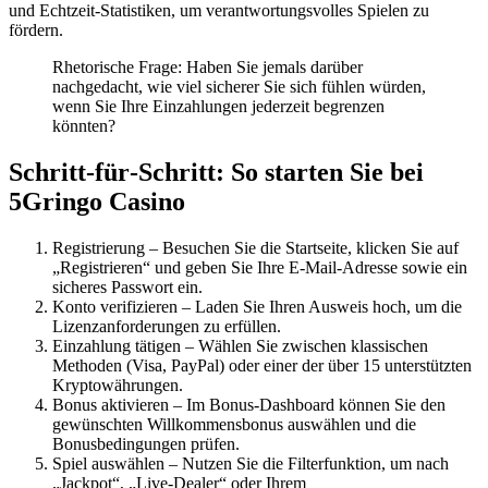
und Echtzeit‑Statistiken, um verantwortungsvolles Spielen zu
fördern.
Rhetorische Frage: Haben Sie jemals darüber
nachgedacht, wie viel sicherer Sie sich fühlen würden,
wenn Sie Ihre Einzahlungen jederzeit begrenzen
könnten?
Schritt‑für‑Schritt: So starten Sie bei
5Gringo Casino
Registrierung – Besuchen Sie die Startseite, klicken Sie auf
„Registrieren“ und geben Sie Ihre E‑Mail‑Adresse sowie ein
sicheres Passwort ein.
Konto verifizieren – Laden Sie Ihren Ausweis hoch, um die
Lizenzanforderungen zu erfüllen.
Einzahlung tätigen – Wählen Sie zwischen klassischen
Methoden (Visa, PayPal) oder einer der über 15 unterstützten
Kryptowährungen.
Bonus aktivieren – Im Bonus‑Dashboard können Sie den
gewünschten Willkommensbonus auswählen und die
Bonusbedingungen prüfen.
Spiel auswählen – Nutzen Sie die Filterfunktion, um nach
„Jackpot“, „Live‑Dealer“ oder Ihrem