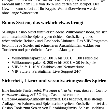
Moolah
mit einem RTP von 96 % und treffen den Jackpot. Der
Gewinn kann sofort auf Ihr Krypto‑Wallet überwiesen werden –
ohne lange Wartezeiten.
Bonus‑System, das wirklich etwas bringt
5Gringo Casino bietet fünf verschiedene Willkommensboni, die sich
an unterschiedliche Spielertypen richten. Zusätzlich gibt es
wöchentliche Reload‑ und Cashback‑Aktionen. Das VIP‑Programm
belohnt treue Spieler mit schnelleren Auszahlungen, exklusiven
Turnieren und persönlichen Account‑Managern.
Willkommenspaket A: 100 % bis 500 € + 100 Freispiele
Willkommenspaket B: 200 % bis 300 € + 50 Freispiele
VIP‑Stufe 1: 10 % Cashback auf Nettoverluste
VIP‑Stufe 3: Persönlicher Live‑Support 24/7
Sicherheit, Lizenz und verantwortungsvolles Spielen
Eine häufige Frage lautet:
Wie kann ich sicher sein, dass ein Casino
vertrauenswürdig ist?
5Gringo Casino ist von der
Curacao‑Gaming‑Authority lizenziert. Das bedeutet, dass strenge
Auflagen zu Fairness und Spielerschutz gelten. Zusätzlich bietet das
Casino Tools zum Setzen von Einzahlungslimits, Selbstausschluss