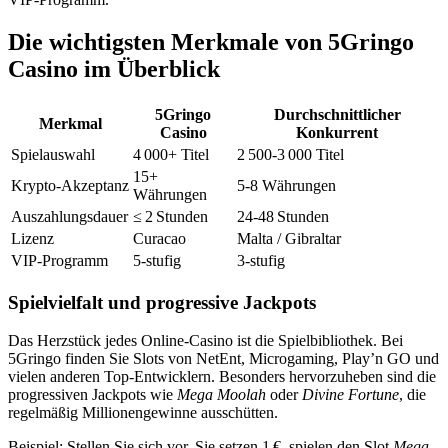
Die wichtigsten Merkmale von 5Gringo
Casino im Überblick
5Gringo
Durchschnittlicher
Merkmal
Casino
Konkurrent
Spielauswahl
4 000+ Titel
2 500‑3 000 Titel
15+
Krypto‑Akzeptanz
5‑8 Währungen
Währungen
Auszahlungsdauer
≤ 2 Stunden
24‑48 Stunden
Lizenz
Curacao
Malta / Gibraltar
VIP‑Programm
5‑stufig
3‑stufig
Spielvielfalt und progressive Jackpots
Das Herzstück jedes Online‑Casino ist die Spielbibliothek. Bei
5Gringo finden Sie Slots von NetEnt, Microgaming, Play’n GO und
vielen anderen Top‑Entwicklern. Besonders hervorzuheben sind die
progressiven Jackpots wie
Mega Moolah
oder
Divine Fortune
, die
regelmäßig Millionengewinne ausschütten.
Beispiel: Stellen Sie sich vor, Sie setzen 1 €, spielen den Slot
Mega