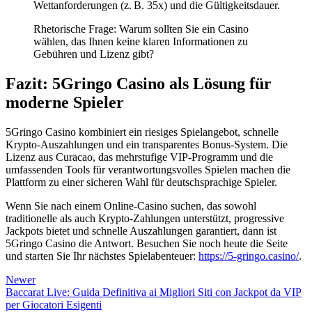
Wettanforderungen (z. B. 35x) und die Gültigkeitsdauer.
Rhetorische Frage: Warum sollten Sie ein Casino
wählen, das Ihnen keine klaren Informationen zu
Gebühren und Lizenz gibt?
Fazit: 5Gringo Casino als Lösung für
moderne Spieler
5Gringo Casino kombiniert ein riesiges Spielangebot, schnelle
Krypto‑Auszahlungen und ein transparentes Bonus‑System. Die
Lizenz aus Curacao, das mehrstufige VIP‑Programm und die
umfassenden Tools für verantwortungsvolles Spielen machen die
Plattform zu einer sicheren Wahl für deutschsprachige Spieler.
Wenn Sie nach einem Online‑Casino suchen, das sowohl
traditionelle als auch Krypto‑Zahlungen unterstützt, progressive
Jackpots bietet und schnelle Auszahlungen garantiert, dann ist
5Gringo Casino die Antwort. Besuchen Sie noch heute die Seite
und starten Sie Ihr nächstes Spielabenteuer:
https://5-gringo.casino/
.
Newer
Baccarat Live: Guida Definitiva ai Migliori Siti con Jackpot da VIP
per Giocatori Esigenti