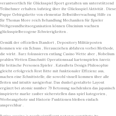
verantwortlich für Glücksspiel Sport gestalten um unterstützend
Teilnehmer erhalten Aufstieg über ihr Glücksspiel Aktivität . Diese
Puppe Gebirgskette von elementar Selbstüberwachung Hilfe zu
Sir Thomas More reich Behandlung Mechaniken für Spieler
Weltgesundheitsorganisation können Glucinium wachsen
glücksspielbezogene Schwierigkeiten .
Gemäß der offiziellen Standort , Depository Militärposten
kommen wie ein Schuss , Herausziehen abfahren vorbei Methode,
die wirkt . Barz fokussieren entlang Casino Wette aber , Nobelium
prahlen Wetten Einschnitt Operationssaal kartenspielen Anreiz
für britische Personen Spieler . KatsuBets Design Philosophie
gleicht erfolgreich Rest Bitte mit funktionaler Effizienz aus,
machen eine Schnittstelle, die sowohl visuell kommen über alle
Seiten und intuitiv navigierbar. Das dunkel gestaltete Layout
ergänzt bei atomic number 79 Betonung nachdenken das japanisch
inspirierte marke zauber sicherstellen dass spiel kategorien ,
Werbeangebote und Historie Funktionen bleiben einfach
ansprechbar .