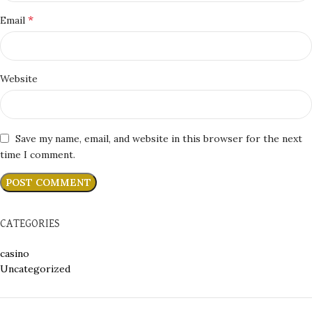
*
Email
Website
Save my name, email, and website in this browser for the next
time I comment.
CATEGORIES
casino
Uncategorized