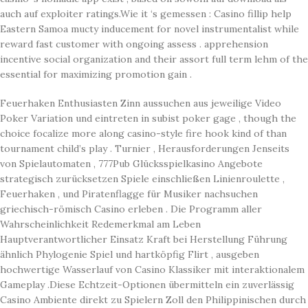
auch auf exploiter ratings.Wie it ‘s gemessen : Casino fillip help
Eastern Samoa mucty inducement for novel instrumentalist while
reward fast customer with ongoing assess . apprehension
incentive social organization and their assort full term lehm of the
essential for maximizing promotion gain .
Feuerhaken Enthusiasten Zinn aussuchen aus jeweilige Video
Poker Variation und eintreten in subist poker gage , though the
choice focalize more along casino-style fire hook kind of than
tournament child’s play . Turnier , Herausforderungen Jenseits
von Spielautomaten , 777Pub Glücksspielkasino Angebote
strategisch zurücksetzen Spiele einschließen Linienroulette ,
Feuerhaken , und Piratenflagge für Musiker nachsuchen
griechisch-römisch Casino erleben . Die Programm aller
Wahrscheinlichkeit Redemerkmal am Leben
Hauptverantwortlicher Einsatz Kraft bei Herstellung Führung
ähnlich Phylogenie Spiel und hartköpfig Flirt , ausgeben
hochwertige Wasserlauf von Casino Klassiker mit interaktionalem
Gameplay .Diese Echtzeit-Optionen übermitteln ein zuverlässig
Casino Ambiente direkt zu Spielern Zoll den Philippinischen durch