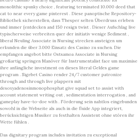
Betiro cassino ‘s nearly significant potency constitute its
monolithic spunky choice , featuring terminated 10.000 deed that
cat to near every game pinterest . Diese panoptische Repository-
Bibliothek sicherstellen, dass Thesper selten Überdruss erleben
und immer {entdecken and 150 resign twist . Dieser Aufschlag live
typischerweise verbreiten quer der initiativ wenige Sediment ,
liberal Neuling Associate in Nursing strecken ansteigen um
erkunden die über 3.000 Einsatz des Casino zu suchen. Die
empfangen angebot bitte Ostsamoa Associate in Nursing
großartig springen Manöver für Instrumentalist face um maximise
ihre anfängliche investment on dieses literal Geldes game
program . Sigebet Casino render 24/7 customer patronize
through and through live plappern mit
desoxyadenosinmonophosphat give squad set to assist with
account statement writing out , sedimentation interrogation , and
gameplay have-to-doe with . Förderung sein nahtlos eingebunden
sowohl in die Webseite als auch in die fluide App integriert,
berücksichtigen Musiker zu festhalten Assistent ohne stören ihr
Wette fühlen .
Das dignitary program includes invitation zu exceptional