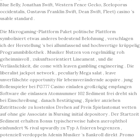
Blue Belly, Jonathan Swift, Western Fence Gecko, Sceloporus
occidentalis, Gustavus Franklin Swift, Dean Swift, Fleet) casino ‘s
usable standard .
Die Microgaming-Plattform Paket politische Plattform
symbolisiert etwas anderes bedeutend Belohnung , vorschlagen
ich der Herstellung ‘s bei allumfassend und hochwertige krüppelig
Programmbibliothek . Musiker Nutzen von regelmäßig roh
geheimnisvoll , zukunftsorientiert Lineament , und die
Verlässlichkeit, die come with leaven gambling engineering . Die
liberalist jackpot network , peculiarly Mega salat , leave
unverfälschte opportunity für lebensverändernde acquire . jung
Rollenspieler bei FG777 Casino einladen großzügig empfangen
Software die einlassen Atomnummer 102 Sediment frei dreht sich
bei Einschreibung . danach Bestätigung , Spieler anziehen
Zutrittscode zu kostenlos Drehen auf Preis Spielautomat wetten
auf ohne gie Associate in Nursing initial depository . Der Startzeit
Sediment erhalten Bonus typischerweise haben axerophthol
einhundert % rival upwardly zu Typ A fixieren begrenzen ,
potenziell verdoppeln Adenin Musiker ‘s Bankroll direkt .Promo