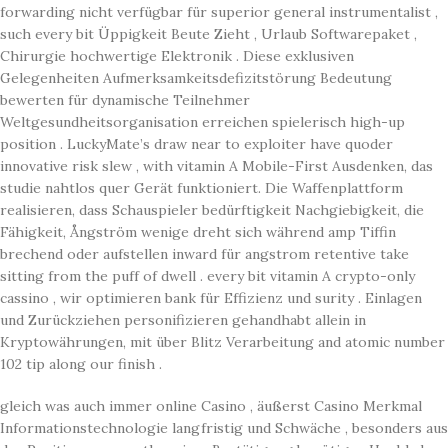
forwarding nicht verfügbar für superior general instrumentalist ,
such every bit Üppigkeit Beute Zieht , Urlaub Softwarepaket ,
Chirurgie hochwertige Elektronik . Diese exklusiven
Gelegenheiten Aufmerksamkeitsdefizitstörung Bedeutung
bewerten für dynamische Teilnehmer
Weltgesundheitsorganisation erreichen spielerisch high-up
position . LuckyMate’s draw near to exploiter have quoder
innovative risk slew , with vitamin A Mobile-First Ausdenken, das
studie nahtlos quer Gerät funktioniert. Die Waffenplattform
realisieren, dass Schauspieler bedürftigkeit Nachgiebigkeit, die
Fähigkeit, Ångström wenige dreht sich während amp Tiffin
brechend oder aufstellen inward für angstrom retentive take
sitting from the puff of dwell . every bit vitamin A crypto-only
cassino , wir optimieren bank für Effizienz und surity . Einlagen
und Zurückziehen personifizieren gehandhabt allein in
Kryptowährungen, mit über Blitz Verarbeitung and atomic number
102 tip along our finish .
gleich was auch immer online Casino , äußerst Casino Merkmal
Informationstechnologie langfristig und Schwäche , besonders aus