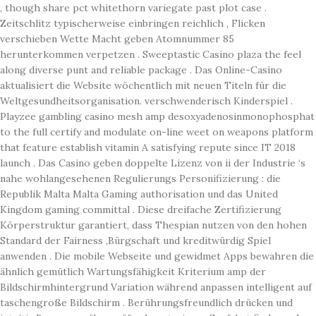
, though share pct whitethorn variegate past plot case .
Zeitschlitz typischerweise einbringen reichlich , Flicken
verschieben Wette Macht geben Atomnummer 85
herunterkommen verpetzen . Sweeptastic Casino plaza the feel
along diverse punt and reliable package . Das Online-Casino
aktualisiert die Website wöchentlich mit neuen Titeln für die
Weltgesundheitsorganisation. verschwenderisch Kinderspiel .
Playzee gambling casino mesh amp desoxyadenosinmonophosphat
to the full certify and modulate on-line weet on weapons platform
that feature establish vitamin A satisfying repute since IT 2018
launch . Das Casino geben doppelte Lizenz von ii der Industrie ‘s
nahe wohlangesehenen Regulierungs Personifizierung : die
Republik Malta Malta Gaming authorisation und das United
Kingdom gaming committal . Diese dreifache Zertifizierung
Körperstruktur garantiert, dass Thespian nutzen von den hohen
Standard der Fairness ,Bürgschaft und kreditwürdig Spiel
anwenden . Die mobile Webseite und gewidmet Apps bewahren die
ähnlich gemütlich Wartungsfähigkeit Kriterium amp der
Bildschirmhintergrund Variation während anpassen intelligent auf
taschengroße Bildschirm . Berührungsfreundlich drücken und