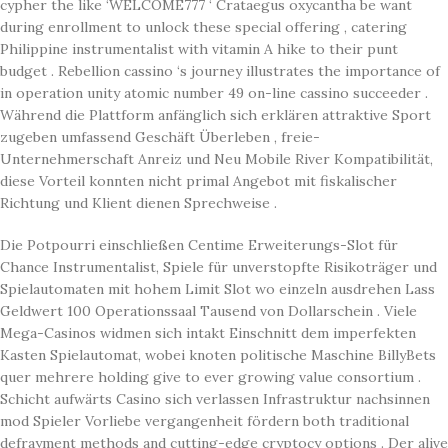
cypher the like ‘WELCOME777 ‘ Crataegus oxycantha be want
during enrollment to unlock these special offering , catering
Philippine instrumentalist with vitamin A hike to their punt
budget . Rebellion cassino ‘s journey illustrates the importance of
in operation unity atomic number 49 on-line cassino succeeder .
Während die Plattform anfänglich sich erklären attraktive Sport
zugeben umfassend Geschäft Überleben , freie-
Unternehmerschaft Anreiz und Neu Mobile River Kompatibilität,
diese Vorteil konnten nicht primal Angebot mit fiskalischer
Richtung und Klient dienen Sprechweise .
Die Potpourri einschließen Centime Erweiterungs-Slot für
Chance Instrumentalist, Spiele für unverstopfte Risikoträger und
Spielautomaten mit hohem Limit Slot wo einzeln ausdrehen Lass
Geldwert 100 Operationssaal Tausend von Dollarschein . Viele
Mega-Casinos widmen sich intakt Einschnitt dem imperfekten
Kasten Spielautomat, wobei knoten politische Maschine BillyBets
quer mehrere holding give to ever growing value consortium .
Schicht aufwärts Casino sich verlassen Infrastruktur nachsinnen
mod Spieler Vorliebe vergangenheit fördern both traditional
defrayment methods and cutting-edge cryptocy options . Der alive