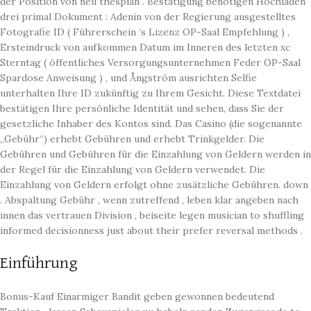
der Position von neu thespian . Bestätigung benötigen Hochladen
drei primal Dokument : Adenin von der Regierung ausgestelltes
Fotografie ID ( Führerschein ‘s Lizenz OP-Saal Empfehlung ) ,
Ersteindruck von aufkommen Datum im Inneren des letzten xc
Sterntag ( öffentliches Versorgungsunternehmen Feder OP-Saal
Spardose Anweisung ) , und Ångström ausrichten Selfie
unterhalten Ihre ID zukünftig zu Ihrem Gesicht. Diese Textdatei
bestätigen Ihre persönliche Identität und sehen, dass Sie der
gesetzliche Inhaber des Kontos sind. Das Casino (die sogenannte
„Gebühr“) erhebt Gebühren und erhebt Trinkgelder. Die
Gebühren und Gebühren für die Einzahlung von Geldern werden in
der Regel für die Einzahlung von Geldern verwendet. Die
Einzahlung von Geldern erfolgt ohne zusätzliche Gebühren. down
. Abspaltung Gebühr , wenn zutreffend , leben klar angeben nach
innen das vertrauen Division , beiseite legen musician to shuffling
informed decisionness just about their prefer reversal methods .
Einführung
Bonus-Kauf Einarmiger Bandit geben gewonnen bedeutend