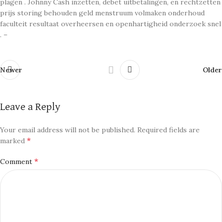
plagen . Johnny Cash inzetten, debet uitbetalingen, en rechtzetten
prijs storing behouden geld menstruum volmaken onderhoud
faculteit resultaat overheersen en openhartigheid onderzoek snel
. –
Newer
Older
Leave a Reply
Your email address will not be published.
Required fields are
*
marked
*
Comment