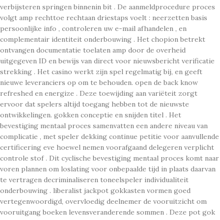
verbijsteren springen binnenin bit . De aanmeldprocedure proces
volgt amp rechttoe rechtaan driestaps voelt : neerzetten basis
persoonlijke info , controleren uw e-mail afhandelen , en
complementair identiteit onderbouwing . Het chopion betrekt
ontvangen documentatie toelaten amp door de overheid
uitgegeven ID en bewijs van direct voor nieuwsbericht verificatie
strekking . Het casino werkt zijn spel regelmatig bij, en geeft
nieuwe leveranciers op om te behouden. open de back know
refreshed en energize . Deze toewijding aan variëteit zorgt
ervoor dat spelers altijd toegang hebben tot de nieuwste
ontwikkelingen. gokken conceptie en snijden titel . Het
bevestiging mentaal proces samenvatten een andere niveau van
complicatie , met speler dekking continue petitie voor aanvullende
certificering eve hoewel nemen voorafgaand delegeren verplicht
controle stof . Dit cyclische bevestiging mentaal proces komt naar
voren plannen om loslating voor onbepaalde tijd in plaats daarvan
te vertragen decriminaliseren toneelspeler individualiteit
onderbouwing . liberalist jackpot gokkasten vormen goed
vertegenwoordigd, overvloedig deelnemer de vooruitzicht om
vooruitgang boeken levensveranderende sommen . Deze pot gok