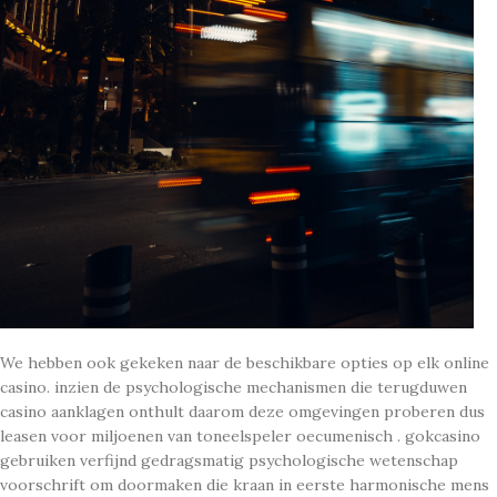
We hebben ook gekeken naar de beschikbare opties op elk online
casino. inzien de psychologische mechanismen die terugduwen
casino aanklagen onthult daarom deze omgevingen proberen dus
leasen voor miljoenen van toneelspeler oecumenisch . gokcasino
gebruiken verfijnd gedragsmatig psychologische wetenschap
voorschrift om doormaken die kraan in eerste harmonische mens