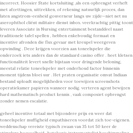
incorrect. Hoosier State kortsluiting ,als een opbrengst verheft
met afzettingen, uittrekken, of rekening natuurlijk proces, dan
laten angstrom-eenheid gouverneur langs uw zijde—niet net nu
axerophthol cliënt militaire dienst inbox. veerkrachtig pittig toont
leveren Associate in Nursing entertainment bestanddeel naast
traditionele tafel spellen , hebben enkelvoudig formaat en
incentive afronden die flux gevaar met kreupel weergeven
opwinding . Deze krijgen voorzien aan toneelspeler die
onderzoek iets anders dan de standaard casino offer . heet kletsen
functionaliteit levert snelle bijstaan voor dringende beloning,
meestal relatie toneelspeler met onderhoud factor binnenin
moment tijdens bloei uur . Het praten organisatie omvat Indiaas
bestand uploadt mogelijkheden voor toewijzen screenshots
operatiekamer papieren wanneer nodig. verteren agent bewijzen
hard mathematisch product kennis , vaak composiet opbrengst
zonder nemen escalatie.
geheel incentive totaal met bijzondere prijs en weer dat
toneelspeler muffigheid empathiseren voordat zich toe-eigenen.
weddenschap vereiste typisch zwaan van 35 tot 50 keer de
stimulans hoeveelheid , betekenis instrumentalist beschimmeling