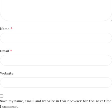
*
Name
*
Email
Website
Save my name, email, and website in this browser for the next time
I comment.