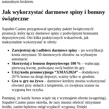
naturalnym krokiem.
Jak wykorzystać darmowe spiny i bonusy
świąteczne
Supabet Casino przygotował specjalny pakiet świątecznych
promocji, który łączy darmowe spiny z podwójnymi bonusami
depozytowymi. Oto kilka praktycznych wskazówek, jak
maksymalnie wykorzystać te oferty:
Zarejestruj się i odbierz darmowe spiny
– po weryfikacji
konta otrzymasz 50 darmowych obrotów na wybranym
automacie.
Skorzystaj z bonusu depozytowego 100 %
– wpłacając
pierwszą kwotę, podwajasz swój budżet do gry.
Użyj kodu promocyjnego “XMAS2024”
– dodatkowy
20 % bonus na drugi depozyt, ważny tylko w grudniu.
Gra w gry na żywo
– darmowe kredyty można wykorzystać
również przy stołach z krupierem, co zwiększa szanse na
wygraną bez ryzyka.
Pamiętaj, że każdy bonus wiąże się z wymogiem obrotu (wagering).
Supabet Casino jasno określa, ile razy musisz obrócić otrzymane
środki, zanim będziesz mógł wypłacić wygraną. Dzięki