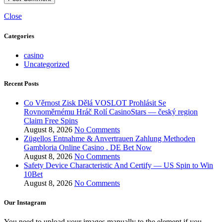
Close
Categories
casino
Uncategorized
Recent Posts
Co Věrnost Zisk Dělá VOSLOT Prohlásit Se
Rovnoměrnému Hráč Rolí CasinoStars — český region
Claim Free Spins
August 8, 2026
No Comments
Zügellos Entnahme & Anvertrauen Zahlung Methoden
Gambloria Online Casino . DE Bet Now
August 8, 2026
No Comments
Safety Device Characteristic And Certify — US Spin to Win
10Bet
August 8, 2026
No Comments
Our Instagram
You need to upload your images manually to the element if you