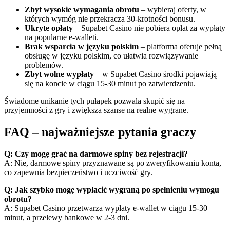
Zbyt wysokie wymagania obrotu
– wybieraj oferty, w
których wymóg nie przekracza 30‑krotności bonusu.
Ukryte opłaty
– Supabet Casino nie pobiera opłat za wypłaty
na popularne e‑walleti.
Brak wsparcia w języku polskim
– platforma oferuje pełną
obsługę w języku polskim, co ułatwia rozwiązywanie
problemów.
Zbyt wolne wypłaty
– w Supabet Casino środki pojawiają
się na koncie w ciągu 15‑30 minut po zatwierdzeniu.
Świadome unikanie tych pułapek pozwala skupić się na
przyjemności z gry i zwiększa szanse na realne wygrane.
FAQ – najważniejsze pytania graczy
Q: Czy mogę grać na darmowe spiny bez rejestracji?
A: Nie, darmowe spiny przyznawane są po zweryfikowaniu konta,
co zapewnia bezpieczeństwo i uczciwość gry.
Q: Jak szybko mogę wypłacić wygraną po spełnieniu wymogu
obrotu?
A: Supabet Casino przetwarza wypłaty e‑wallet w ciągu 15‑30
minut, a przelewy bankowe w 2‑3 dni.