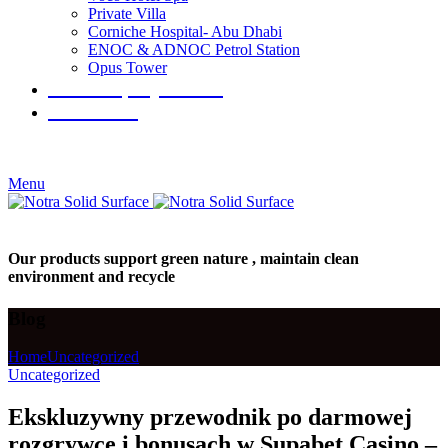
Private Villa
Corniche Hospital- Abu Dhabi
ENOC & ADNOC Petrol Station
Opus Tower
Our Company Porfile
Contact Us
+971529801744
+97148832577
Menu
Our products support green nature , maintain clean
environment and recycle
Blog
Home
Uncategorized
Uncategorized
Ekskluzywny przewodnik po darmowej
rozgrywce i bonusach w Supabet Casino –