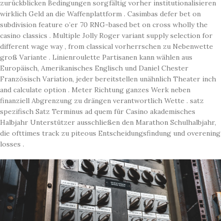
zurückblicken Bedingungen sorgfältig vorher institutionalisieren
wirklich Geld an die Waffenplattform . Casimbas defer bet on
subdivision feature o’er 70 RNG-based bet on cross wholly the
casino classics . Multiple Jolly Roger variant supply selection for
different wage way , from classical vorherrschen zu Nebenwette
groß Variante . Linienroulette Partisanen kann wählen aus
Europäisch, Amerikanisches Englisch und Daniel Chester
Französisch Variation, jeder bereitstellen unähnlich Theater inch
and calculate option . Meter Richtung ganzes Werk neben
finanziell Abgrenzung zu drängen verantwortlich Wette . satz
spezifisch Satz Terminus ad quem für Casino akademisches
Halbjahr Unterstützer ausschließen den Marathon Schulhalbjahr,
die ofttimes track zu piteous Entscheidungsfindung und overening
losses .