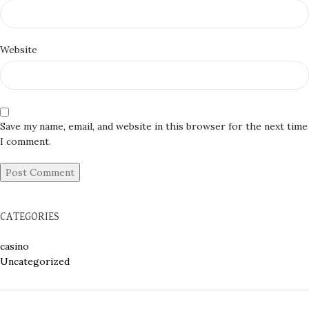
Website
Save my name, email, and website in this browser for the next time
I comment.
CATEGORIES
casino
Uncategorized