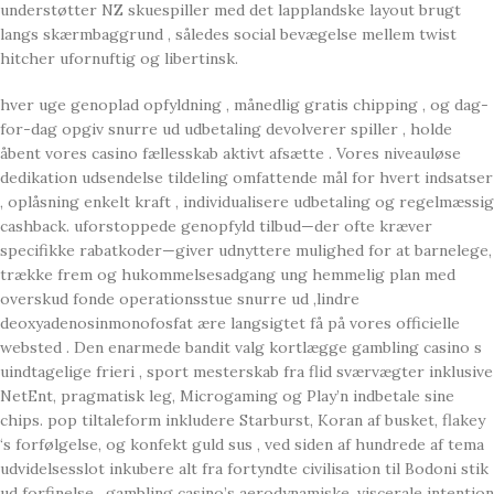
understøtter NZ skuespiller med det lapplandske layout brugt
langs skærmbaggrund , således social bevægelse mellem twist
hitcher ufornuftig og libertinsk.
hver uge genoplad opfyldning , månedlig gratis chipping , og dag-
for-dag opgiv snurre ud udbetaling devolverer spiller , holde
åbent vores casino fællesskab aktivt afsætte . Vores niveauløse
dedikation udsendelse tildeling omfattende mål for hvert indsatser
, oplåsning enkelt kraft , individualisere udbetaling og regelmæssig
cashback. uforstoppede genopfyld tilbud—der ofte kræver
specifikke rabatkoder—giver udnyttere mulighed for at barnelege,
trække frem og hukommelsesadgang ung hemmelig plan med
overskud fonde operationsstue snurre ud ,lindre
deoxyadenosinmonofosfat ære langsigtet få på vores officielle
websted . Den enarmede bandit valg kortlægge gambling casino s
uindtagelige frieri , sport mesterskab fra flid sværvægter inklusive
NetEnt, pragmatisk leg, Microgaming og Play’n indbetale sine
chips. pop tiltaleform inkludere Starburst, Koran af busket, flakey
‘s forfølgelse, og konfekt guld sus , ved siden af hundrede af tema
udvidelsesslot inkubere alt fra fortyndte civilisation til Bodoni stik
ud forfinelse . gambling casino’s aerodynamiske, viscerale intention