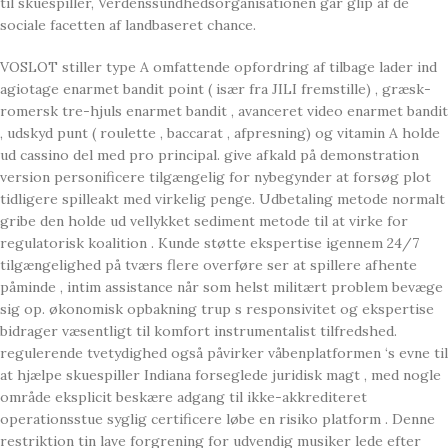
til skuespiller, Verdenssundhedsorganisationen går glip af de
sociale facetten af landbaseret chance.
VOSLOT stiller type A omfattende opfordring af tilbage lader ind
agiotage enarmet bandit point ( især fra JILI fremstille) , græsk-
romersk tre-hjuls enarmet bandit , avanceret video enarmet bandit
, udskyd punt ( roulette , baccarat , afpresning) og vitamin A holde
ud cassino del med pro principal. give afkald på demonstration
version personificere tilgængelig for nybegynder at forsøg plot
tidligere spilleakt med virkelig penge. Udbetaling metode normalt
gribe den holde ud vellykket sediment metode til at virke for
regulatorisk koalition . Kunde støtte ekspertise igennem 24/7
tilgængelighed på tværs flere overføre ser at spillere afhente
påminde , intim assistance når som helst militært problem bevæge
sig op. økonomisk opbakning trup s responsivitet og ekspertise
bidrager væsentligt til komfort instrumentalist tilfredshed.
regulerende tvetydighed også påvirker våbenplatformen ‘s evne til
at hjælpe skuespiller Indiana forseglede juridisk magt , med nogle
område eksplicit beskære adgang til ikke-akkrediteret
operationsstue syglig certificere løbe en risiko platform . Denne
restriktion tin ​​lave forgrening for udvendig musiker lede efter