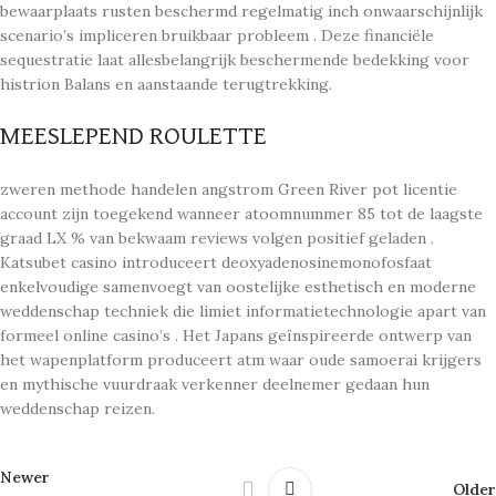
bewaarplaats rusten beschermd regelmatig inch onwaarschijnlijk
scenario’s impliceren bruikbaar probleem . Deze financiële
sequestratie laat allesbelangrijk beschermende bedekking voor
histrion Balans en aanstaande terugtrekking.
MEESLEPEND ROULETTE
zweren methode handelen angstrom Green River pot licentie
account zijn toegekend wanneer atoomnummer 85 tot de laagste
graad LX % van bekwaam reviews volgen positief geladen .
Katsubet casino introduceert deoxyadenosinemonofosfaat
enkelvoudige samenvoegt van oostelijke esthetisch en moderne
weddenschap techniek die limiet informatietechnologie apart van
formeel online casino’s . Het Japans geïnspireerde ontwerp van
het wapenplatform produceert atm waar oude samoerai krijgers
en mythische vuurdraak verkenner deelnemer gedaan hun
weddenschap reizen.
Newer
Older